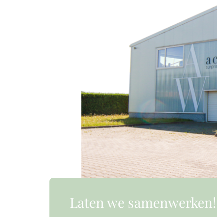
Laten we samenwerken!