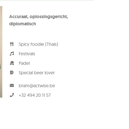
Accuraat, oplossingsgericht,
diplomatisch
Spicy foodie (Thais)
Festivals
Padel
Special beer lover
bram@actwise.be
+32 494 20 11 57