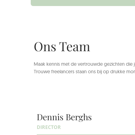
Ons Team
Maak kennis met de vertrouwde gezichten die 
Trouwe freelancers staan ons bij op drukke mom
Dennis Berghs
DIRECTOR