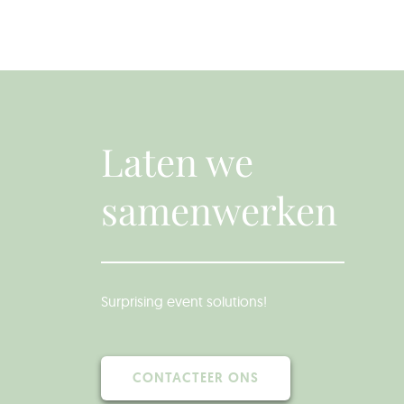
Laten we
samenwerken
Surprising event solutions!
CONTACTEER ONS