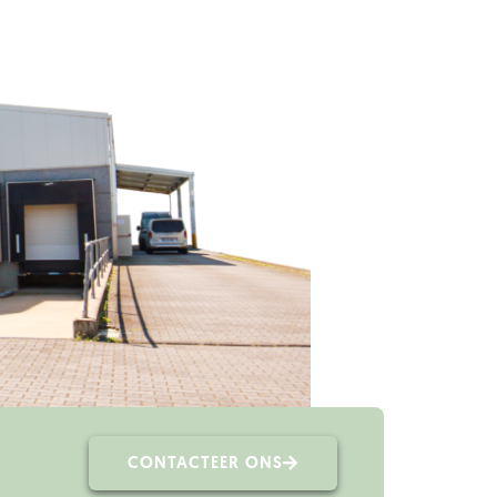
CONTACTEER ONS