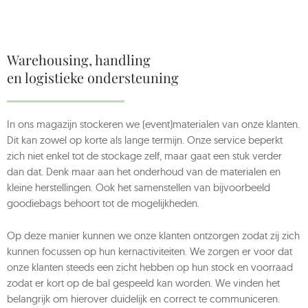
Warehousing, handling
en logistieke ondersteuning
In ons magazijn stockeren we (event)materialen van onze klanten.
Dit kan zowel op korte als lange termijn. Onze service beperkt
zich niet enkel tot de stockage zelf, maar gaat een stuk verder
dan dat. Denk maar aan het onderhoud van de materialen en
kleine herstellingen. Ook het samenstellen van bijvoorbeeld
goodiebags behoort tot de mogelijkheden.
Op deze manier kunnen we onze klanten ontzorgen zodat zij zich
kunnen focussen op hun kernactiviteiten. We zorgen er voor dat
onze klanten steeds een zicht hebben op hun stock en voorraad
zodat er kort op de bal gespeeld kan worden. We vinden het
belangrijk om hierover duidelijk en correct te communiceren.