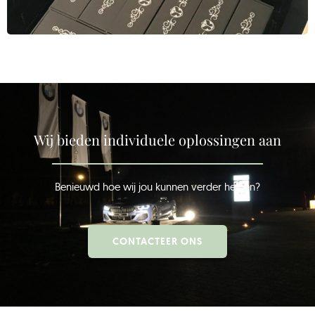
Wij bieden individuele oplossingen aan
Benieuwd hoe wij jou kunnen verder helpen?
CONTACTEER ONS