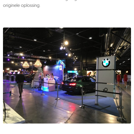
originele oplossing.