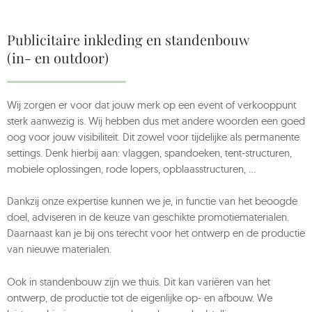
Publicitaire inkleding en standenbouw
(in- en outdoor)
Wij zorgen er voor dat jouw merk op een event of verkooppunt
sterk aanwezig is. Wij hebben dus met andere woorden een goed
oog voor jouw visibiliteit. Dit zowel voor tijdelijke als permanente
settings. Denk hierbij aan: vlaggen, spandoeken, tent-structuren,
mobiele oplossingen, rode lopers, opblaasstructuren, …
Dankzij onze expertise kunnen we je, in functie van het beoogde
doel, adviseren in de keuze van geschikte promotiematerialen.
Daarnaast kan je bij ons terecht voor het ontwerp en de productie
van nieuwe materialen.
Ook in standenbouw zijn we thuis. Dit kan variëren van het
ontwerp, de productie tot de eigenlijke op- en afbouw. We