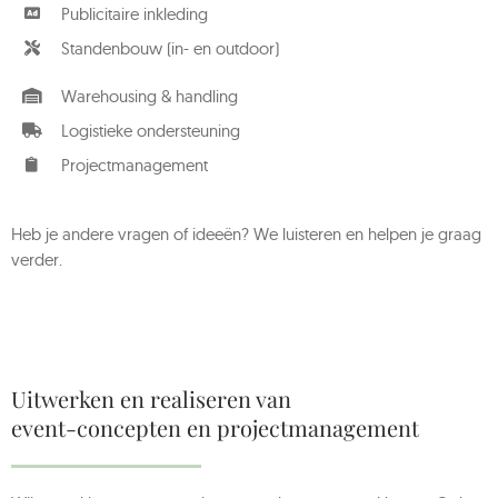
Publicitaire inkleding
Standenbouw (in- en outdoor)
Warehousing & handling
Logistieke ondersteuning
Projectmanagement
Heb je andere vragen of ideeën? We luisteren en helpen je graag
verder.
Uitwerken en realiseren van
event-concepten en projectmanagement